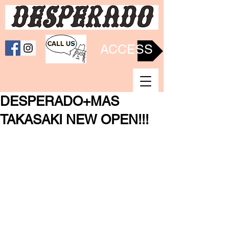
ACCESS
DESPERADO+MAS
TAKASAKI NEW OPEN!!!