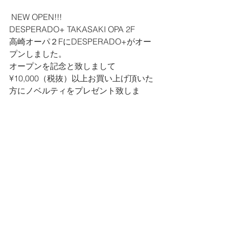
 NEW OPEN!!!
DESPERADO+ TAKASAKI OPA 2F
高崎オーパ２FにDESPERADO+がオー
プンしました。
オープンを記念と致しまして
¥10,000（税抜）以上お買い上げ頂いた
方にノベルティをプレゼント致しま
す。
皆様のご来店心よりお待ちしておりま
す。