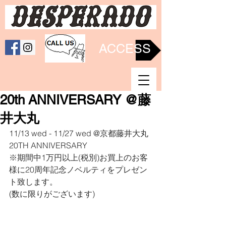
ACCESS
20th ANNIVERSARY @藤
井大丸
11/13 wed - 11/27 wed @京都藤井大丸 
20TH ANNIVERSARY
※期間中1万円以上(税別)お買上のお客
様に20周年記念ノベルティをプレゼン
ト致します。
(数に限りがございます)