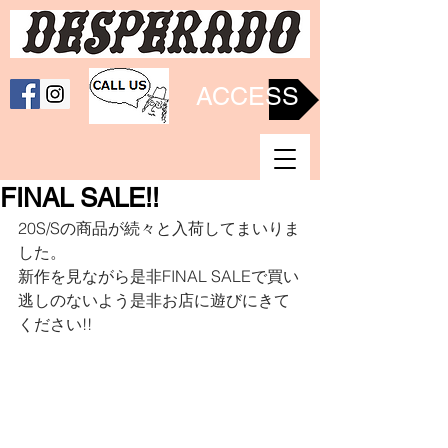
ACCESS
FINAL SALE!!
20S/Sの商品が続々と入荷してまいりま
した。
新作を見ながら是非FINAL SALEで買い
逃しのないよう是非お店に遊びにきて
ください!!