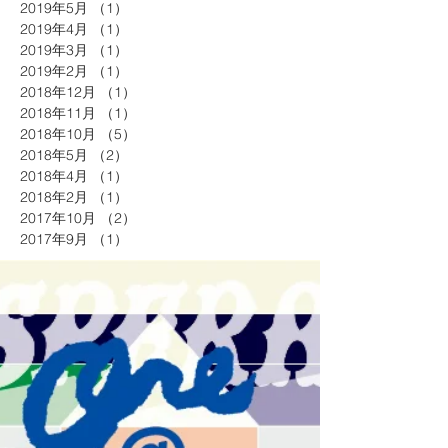
2019年5月
（1）
1件の記事
2019年4月
（1）
1件の記事
2019年3月
（1）
1件の記事
2019年2月
（1）
1件の記事
2018年12月
（1）
1件の記事
2018年11月
（1）
1件の記事
2018年10月
（5）
5件の記事
2018年5月
（2）
2件の記事
2018年4月
（1）
1件の記事
2018年2月
（1）
1件の記事
2017年10月
（2）
2件の記事
2017年9月
（1）
1件の記事