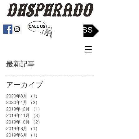
ACCESS
最新記事
アーカイブ
2020年8月
（1）
1件の記事
2020年1月
（3）
3件の記事
2019年12月
（1）
1件の記事
2019年11月
（3）
3件の記事
2019年10月
（2）
2件の記事
2019年8月
（1）
1件の記事
2019年6月
（1）
1件の記事