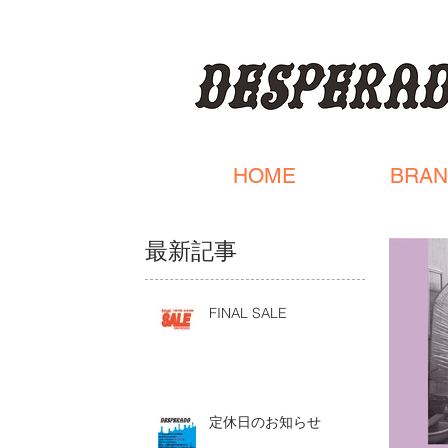
HOME
BRAN
最新記事
FINAL SALE
定休日のお知らせ