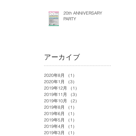
20th ANNIVERSARY
PARTY
アーカイブ
2020年8月
（1）
1件の記事
2020年1月
（3）
3件の記事
2019年12月
（1）
1件の記事
2019年11月
（3）
3件の記事
2019年10月
（2）
2件の記事
2019年8月
（1）
1件の記事
2019年6月
（1）
1件の記事
2019年5月
（1）
1件の記事
2019年4月
（1）
1件の記事
2019年3月
（1）
1件の記事