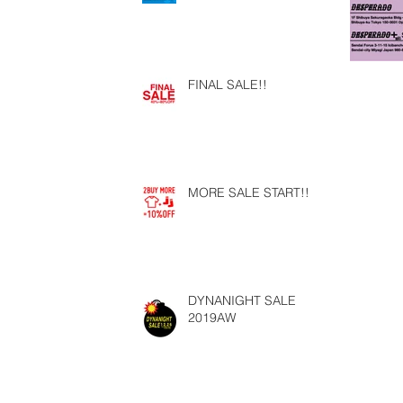
FINAL SALE!!
MORE SALE START!!
DYNANIGHT SALE
2019AW