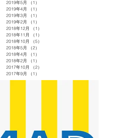
2019年5月
（1）
1件の記事
2019年4月
（1）
1件の記事
2019年3月
（1）
1件の記事
2019年2月
（1）
1件の記事
2018年12月
（1）
1件の記事
2018年11月
（1）
1件の記事
2018年10月
（5）
5件の記事
2018年5月
（2）
2件の記事
2018年4月
（1）
1件の記事
2018年2月
（1）
1件の記事
2017年10月
（2）
2件の記事
2017年9月
（1）
1件の記事