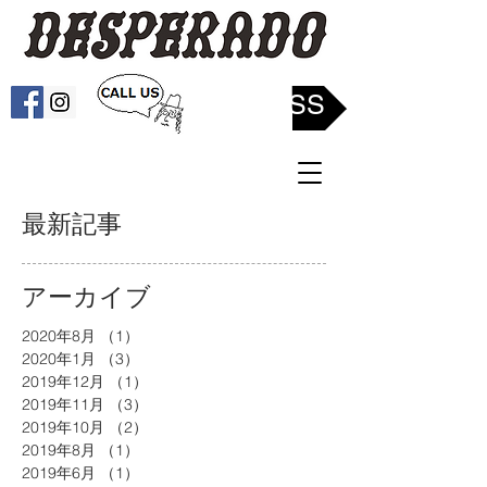
ACCESS
最新記事
アーカイブ
2020年8月
（1）
1件の記事
2020年1月
（3）
3件の記事
2019年12月
（1）
1件の記事
2019年11月
（3）
3件の記事
2019年10月
（2）
2件の記事
2019年8月
（1）
1件の記事
2019年6月
（1）
1件の記事